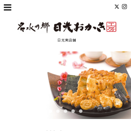
日光実店舗