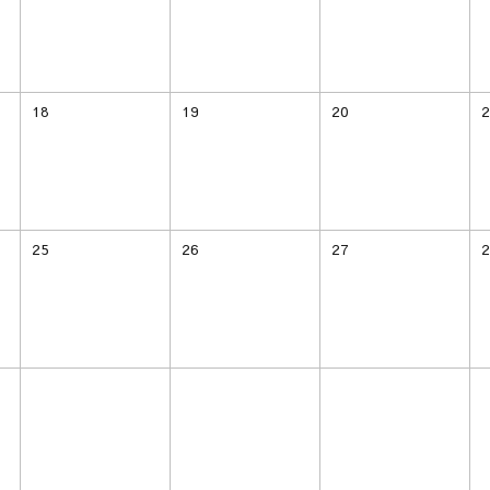
18
19
20
2
25
26
27
2