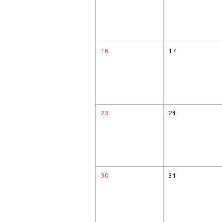
16
17
23
24
30
31