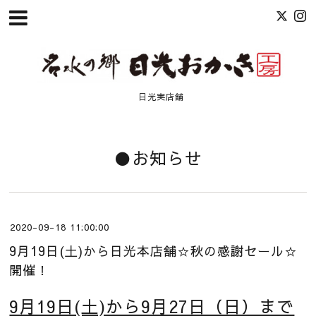
日光実店舗
●お知らせ
2020-09-18 11:00:00
9月19日(土)から日光本店舗☆秋の感謝セール☆
開催！
9月19日(土)から9月27日（日）まで