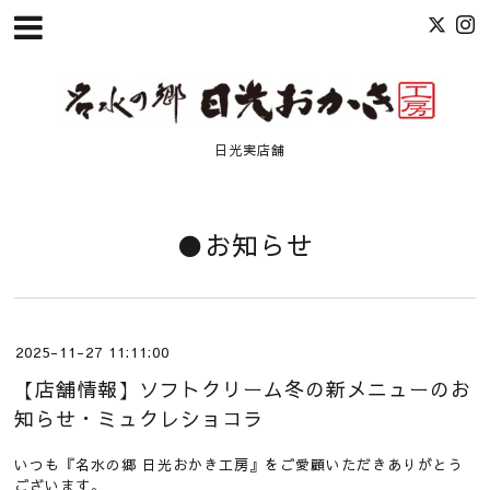
日光実店舗
●お知らせ
2025-11-27 11:11:00
【店舗情報】ソフトクリーム冬の新メニューのお
知らせ・ミュクレショコラ
いつも『名水の郷 日光おかき工房』をご愛顧いただきありがとう
ございます。