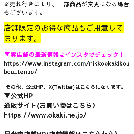
※売れ行きにより、一部商品が変更になる場合
もございます。
店舗限定のお得な商品もご用意して
おります。
▼
の
実店舗
最新情報はインスタでチェック！
https://www.instagram.com/nikkookakikou
bou_tenpo/
その他、公式HP、X(Twitter)はこちらになります。
▼公式HP
通販サイト(お買い物はこちら）
https://www.okaki.ne.jp/