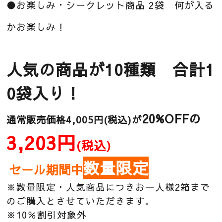
●お楽しみ・シークレット商品 2袋 何が入る
かお楽しみ！
人気の商品が10種類 合計1
0袋入り！
20%OFF
の
通常販売価格4,005円(税込)が
3,203円
(税込)
数量限定
セール期間中
※数量限定・人気商品につきお一人様2箱まで
のご購入とさせていただきます。
※10％割引対象外