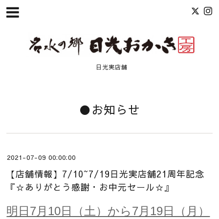
日光実店舗
●お知らせ
2021-07-09 00:00:00
【店舗情報】7/10~7/19日光実店舗21周年記念
『☆ありがとう感謝・お中元セール☆』
明日7月10日（土）から7月19日（月）