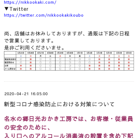
https://nikkookaki.com/
▼Twitter
https://twitter.com/nikkookakikoubo
尚、店舗はお休みしておりますが、通販は下記の日程
で営業しております。
是非ご利用くださいませ。
2020-04-21 16:05:00
新型コロナ感染防止における対策について
名水の郷日光おかき工房では、お客様・従業員
の安全のために、
入り口へのアルコール消毒液の設置を含め下記