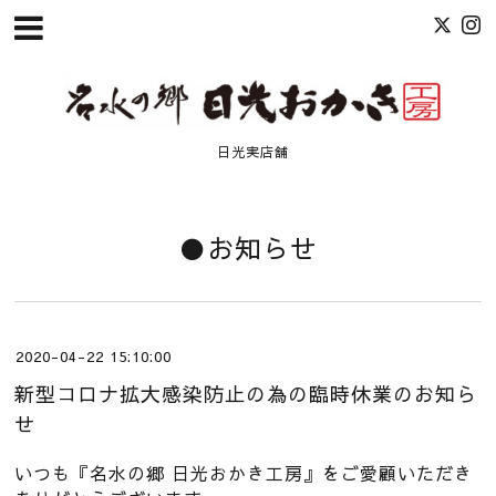
日光実店舗
●お知らせ
2020-04-22 15:10:00
新型コロナ拡大感染防止の為の臨時休業のお知ら
せ
いつも『名水の郷 日光おかき工房』をご愛顧いただき