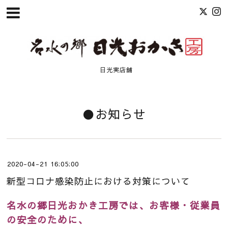
日光実店舗
●お知らせ
2020-04-21 16:05:00
新型コロナ感染防止における対策について
名水の郷日光おかき工房では、お客様・従業員
の安全のために、