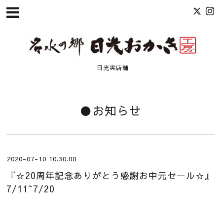
日光実店舗
●お知らせ
2020-07-10 10:30:00
『☆20周年記念ありがとう感謝お中元セール☆』
7/11~7/20