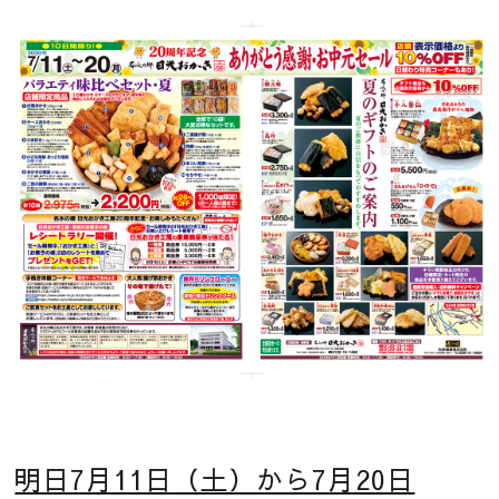
明日7月11日（土）から7月20日