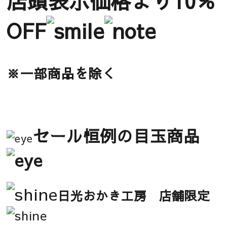
店頭表示価格より10％
OFF
※一部商品を除く
セール恒例の目玉商品
日光おかき工房 店舗限定