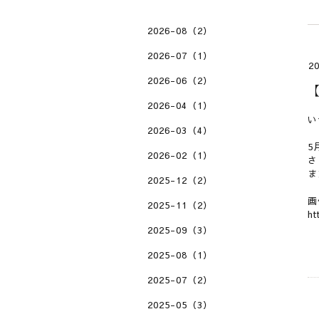
2026-08（2）
2026-07（1）
20
2026-06（2）
2026-04（1）
い
2026-03（4）
5
2026-02（1）
さ
ま
2025-12（2）
画
2025-11（2）
ht
2025-09（3）
2025-08（1）
2025-07（2）
2025-05（3）