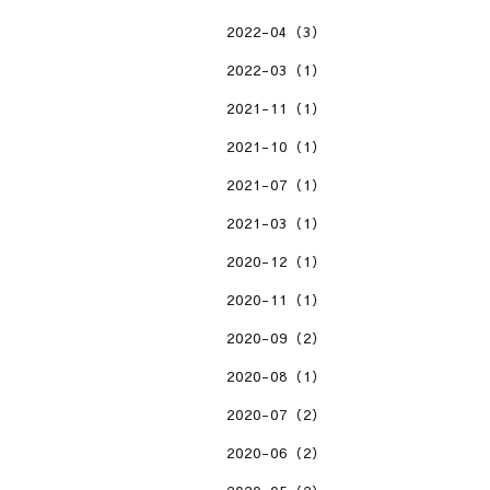
2022-04（3）
2022-03（1）
2021-11（1）
2021-10（1）
2021-07（1）
2021-03（1）
2020-12（1）
2020-11（1）
2020-09（2）
2020-08（1）
2020-07（2）
2020-06（2）