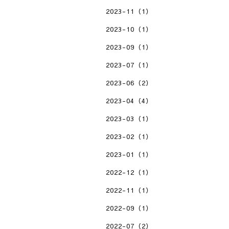
2023-11（1）
2023-10（1）
2023-09（1）
2023-07（1）
2023-06（2）
2023-04（4）
2023-03（1）
2023-02（1）
2023-01（1）
2022-12（1）
2022-11（1）
2022-09（1）
2022-07（2）