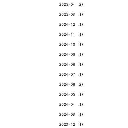
2025-04（2）
2025-03（1）
2024-12（1）
2024-11（1）
2024-10（1）
2024-09（1）
2024-08（1）
2024-07（1）
2024-06（2）
2024-05（1）
2024-04（1）
2024-03（1）
2023-12（1）