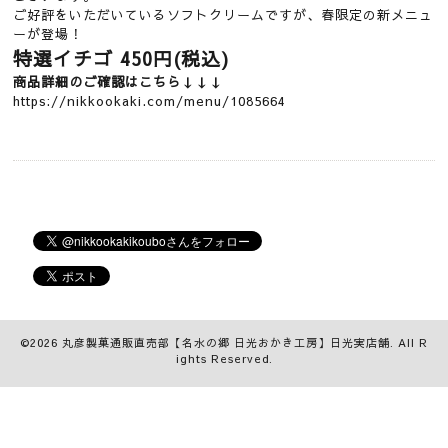
ご好評をいただいているソフトクリームですが、春限定の新メニュ
ーが登場！
特選イチゴ 450円(税込)
商品詳細のご確認はこちら↓↓↓
https://nikkookaki.com/menu/1085664
©2026
丸彦製菓通販直売部【名水の郷 日光おかき工房】日光実店舗
. All R
ights Reserved.