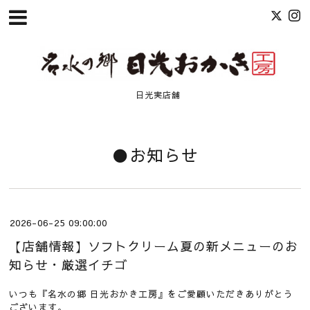
日光実店舗
●お知らせ
2026-06-25 09:00:00
【店舗情報】ソフトクリーム夏の新メニューのお
知らせ・厳選イチゴ
いつも『名水の郷 日光おかき工房』をご愛顧いただきありがとう
ございます。